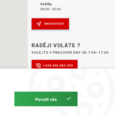
Svátky
08:00 - 20:00
NAVIGOVAT
RADĚJI VOLÁTE ?
VOLEJTE V PRACOVNÍ DNY OD 7:30–17:30
+420 606 082 343