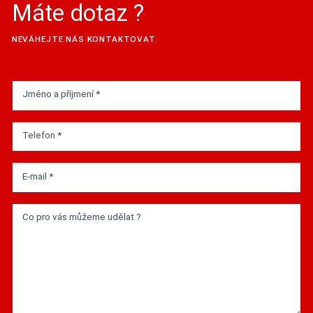
Máte dotaz ?
NEVÁHEJTE NÁS KONTAKTOVAT.
Jméno a příjmení *
Telefon *
E-mail *
Co pro vás můžeme udělat ?